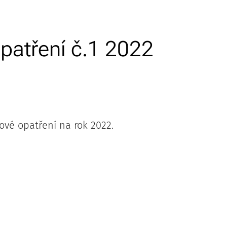
patření č.1 2022
ové opatření na rok 2022.