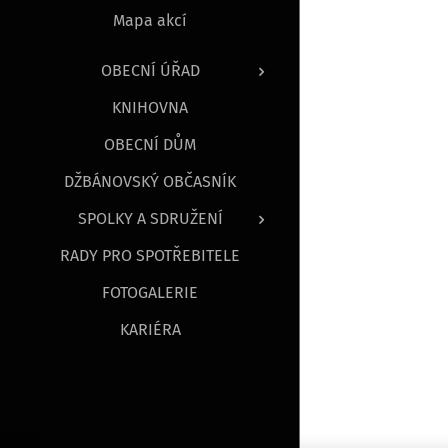
Mapa akcí
OBECNÍ ÚŘAD
KNIHOVNA
OBECNÍ DŮM
DŽBÁNOVSKÝ OBČASNÍK
SPOLKY A SDRUŽENÍ
RADY PRO SPOTŘEBITELE
FOTOGALERIE
KARIÉRA