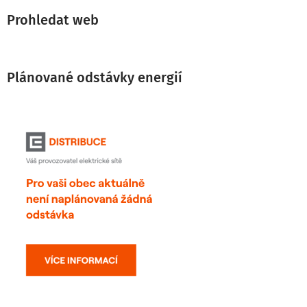
Prohledat web
Plánované odstávky energií