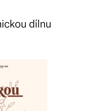
ickou dílnu