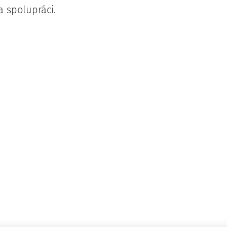
 spolupráci.