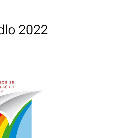
dlo 2022